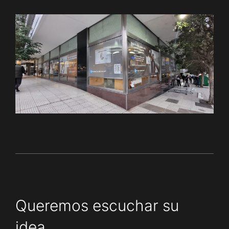
Queremos escuchar su
idea.