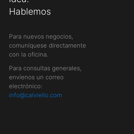
Hablemos
Para nuevos negocios,
comuníquese directamente
con la oficina.
Para consultas generales,
envíenos un correo
electrónico:
info@calviello.com