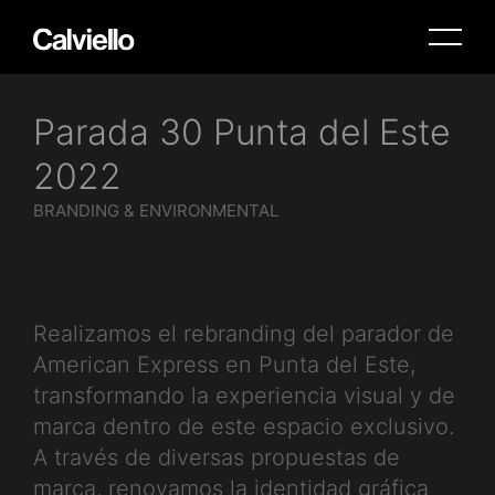
Parada 30 Punta del Este
2022
BRANDING & ENVIRONMENTAL
Realizamos el rebranding del parador de
American Express en Punta del Este,
transformando la experiencia visual y de
marca dentro de este espacio exclusivo.
A través de diversas propuestas de
marca, renovamos la identidad gráfica