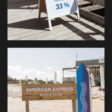
Trabajos
Nosotros
Contacto