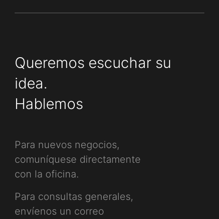
Queremos escuchar su
idea.
Hablemos
Para nuevos negocios,
comuníquese directamente
con la oficina.
Para consultas generales,
envíenos un correo