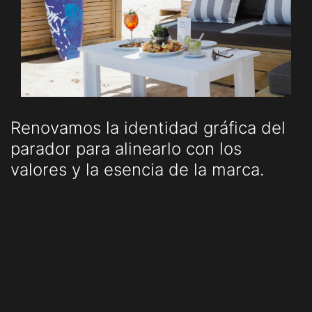
Renovamos la identidad gráfica del
parador para alinearlo con los
valores y la esencia de la marca.